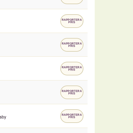
RAPPORTERA
PRIS
RAPPORTERA
PRIS
RAPPORTERA
PRIS
RAPPORTERA
PRIS
RAPPORTERA
sby
PRIS