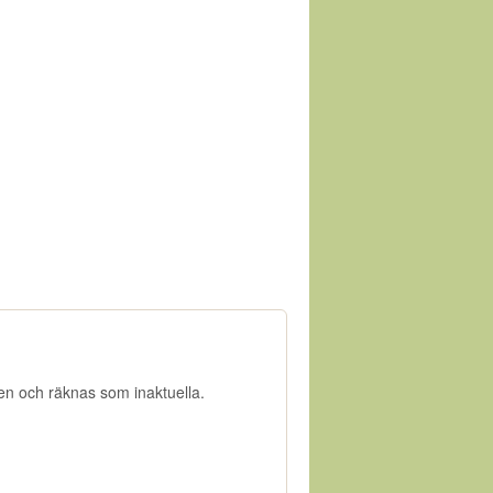
gen och räknas som inaktuella.