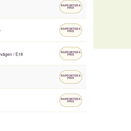
RAPPORTERA
PRIS
RAPPORTERA
y
PRIS
RAPPORTERA
evägen / E18
PRIS
RAPPORTERA
PRIS
RAPPORTERA
PRIS