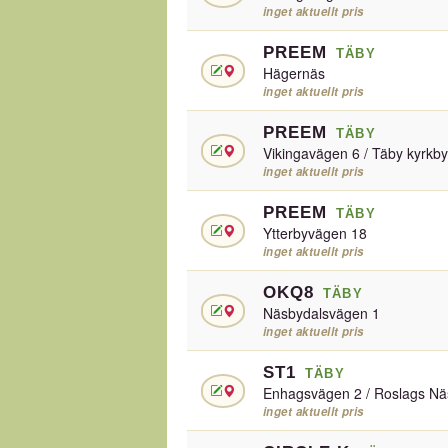
inget aktuellt pris
PREEM
TÄBY
Hägernäs
inget aktuellt pris
PREEM
TÄBY
Vikingavägen 6 / Täby kyrkby
inget aktuellt pris
PREEM
TÄBY
Ytterbyvägen 18
inget aktuellt pris
OKQ8
TÄBY
Näsbydalsvägen 1
inget aktuellt pris
ST1
TÄBY
Enhagsvägen 2 / Roslags Nä
inget aktuellt pris