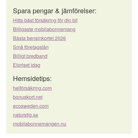
Spara pengar & jämförelser:
Hitta bäst försäkring för din bil
Billigaste mobilabonnemang
Bästa bensinkortet 2026
Små företagslån
Billigt bredband
Elpriset idag
Hemsidetips:
helförsäkring.com
bonuskort.net
ecosweden.com
naturstig.se
mobilabonnemangen.nu