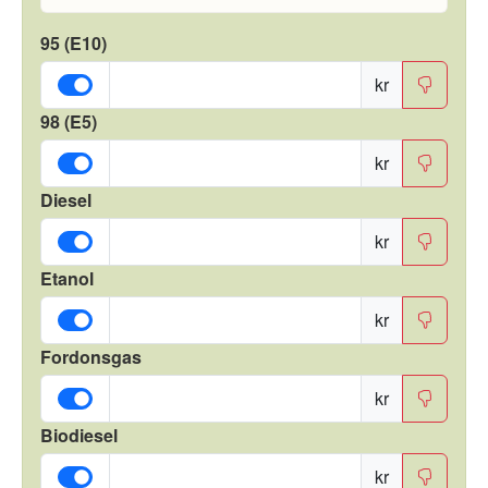
95 (E10)
kr
98 (E5)
kr
Diesel
kr
Etanol
kr
Fordonsgas
kr
Biodiesel
kr