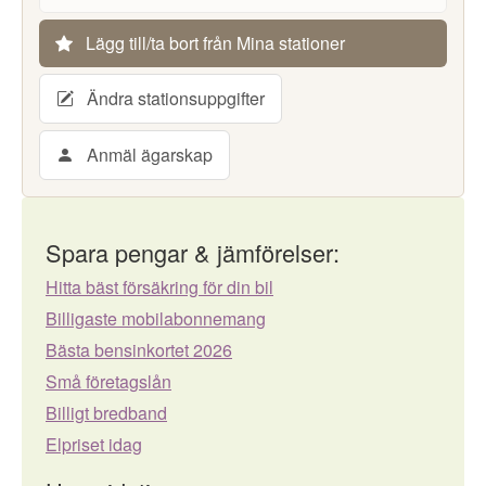
Lägg till/ta bort från Mina stationer
Ändra stationsuppgifter
Anmäl ägarskap
Spara pengar & jämförelser:
Hitta bäst försäkring för din bil
Billigaste mobilabonnemang
Bästa bensinkortet 2026
Små företagslån
Billigt bredband
Elpriset idag