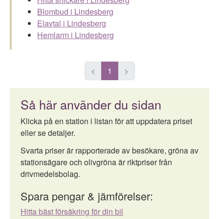
Blombud i Lindesberg
Elavtal i Lindesberg
Hemlarm i Lindesberg
<
1
>
Så här använder du sidan
Klicka på en station i listan för att uppdatera priset
eller se detaljer.
Svarta priser är rapporterade av besökare, gröna av
stationsägare och olivgröna är riktpriser från
drivmedelsbolag.
Spara pengar & jämförelser:
Hitta bäst försäkring för din bil