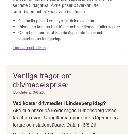
senaste 3 dagarna. Äldre priser påverkar inte
sorteringen och räknas som inaktuella.
0 aktuella priser i den synliga delen av listan.
Priser kan komma från förare och verifierade stationsägare.
Om ett pris ser fel ut kan du öppna stationen och
rapportera en korrigering.
Läs datametodiken
Vanliga frågor om
drivmedelspriser
Uppdaterat 6/8-26.
Vad kostar drivmedlet i Lindesberg idag?
Aktuella priser på Fordonsgas i Lindesberg visas i
tabellen ovan. Uppgifterna uppdateras löpande av
förare och stationsägare. Datum: 6/8-26.