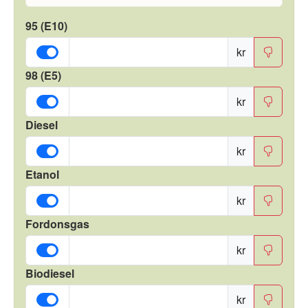
95 (E10)
kr
98 (E5)
kr
Diesel
kr
Etanol
kr
Fordonsgas
kr
Biodiesel
kr