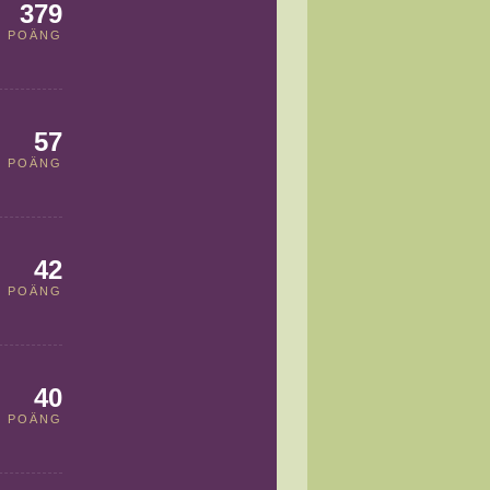
379
POÄNG
57
POÄNG
42
POÄNG
40
POÄNG