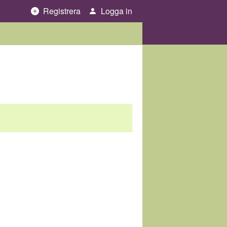
Registrera
Logga in