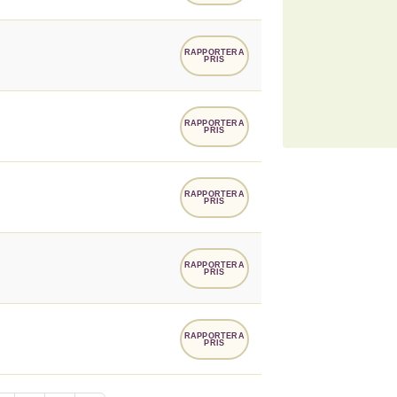
RAPPORTERA
PRIS
RAPPORTERA
PRIS
RAPPORTERA
PRIS
RAPPORTERA
PRIS
RAPPORTERA
PRIS