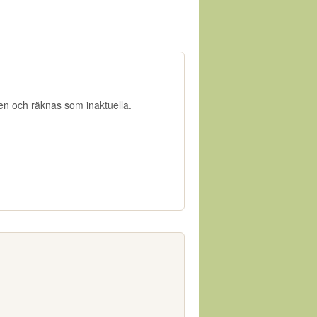
gen och räknas som inaktuella.