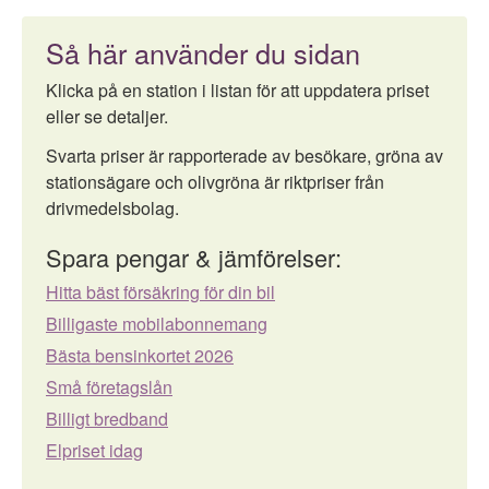
Så här använder du sidan
Klicka på en station i listan för att uppdatera priset
eller se detaljer.
Svarta priser är rapporterade av besökare, gröna av
stationsägare och olivgröna är riktpriser från
drivmedelsbolag.
Spara pengar & jämförelser:
Hitta bäst försäkring för din bil
Billigaste mobilabonnemang
Bästa bensinkortet 2026
Små företagslån
Billigt bredband
Elpriset idag