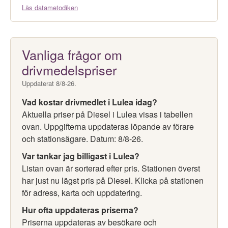
Läs datametodiken
Vanliga frågor om
drivmedelspriser
Uppdaterat 8/8-26.
Vad kostar drivmedlet i Lulea idag?
Aktuella priser på Diesel i Lulea visas i tabellen
ovan. Uppgifterna uppdateras löpande av förare
och stationsägare. Datum: 8/8-26.
Var tankar jag billigast i Lulea?
Listan ovan är sorterad efter pris. Stationen överst
har just nu lägst pris på Diesel. Klicka på stationen
för adress, karta och uppdatering.
Hur ofta uppdateras priserna?
Priserna uppdateras av besökare och