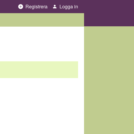
Registrera
Logga in