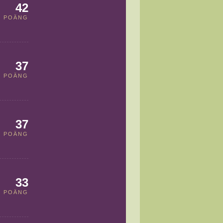
42
POÄNG
37
POÄNG
37
POÄNG
33
POÄNG