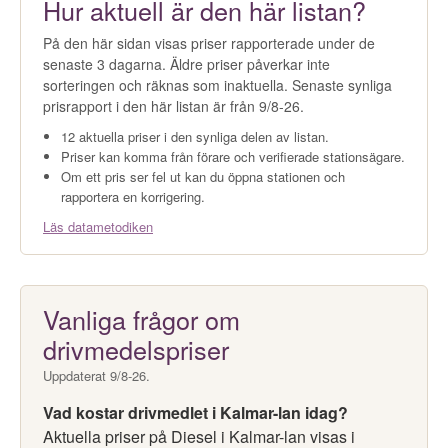
Hur aktuell är den här listan?
På den här sidan visas priser rapporterade under de
senaste 3 dagarna. Äldre priser påverkar inte
sorteringen och räknas som inaktuella. Senaste synliga
prisrapport i den här listan är från 9/8-26.
12 aktuella priser i den synliga delen av listan.
Priser kan komma från förare och verifierade stationsägare.
Om ett pris ser fel ut kan du öppna stationen och
rapportera en korrigering.
Läs datametodiken
Vanliga frågor om
drivmedelspriser
Uppdaterat 9/8-26.
Vad kostar drivmedlet i Kalmar-lan idag?
Aktuella priser på Diesel i Kalmar-lan visas i