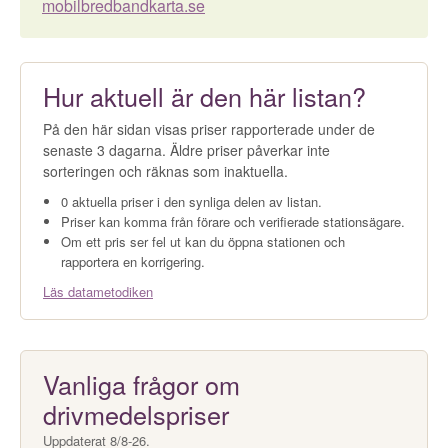
mobilbredbandkarta.se
Hur aktuell är den här listan?
På den här sidan visas priser rapporterade under de
senaste 3 dagarna. Äldre priser påverkar inte
sorteringen och räknas som inaktuella.
0 aktuella priser i den synliga delen av listan.
Priser kan komma från förare och verifierade stationsägare.
Om ett pris ser fel ut kan du öppna stationen och
rapportera en korrigering.
Läs datametodiken
Vanliga frågor om
drivmedelspriser
Uppdaterat 8/8-26.