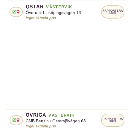
QSTAR
VÄSTERVIK
RAPPORTERA
Överum: Linköpingsvägen 13
PRIS
inget aktuellt pris
ÖVRIGA
VÄSTERVIK
RAPPORTERA
CMB Bensin / Östersjövägen 68
PRIS
inget aktuellt pris