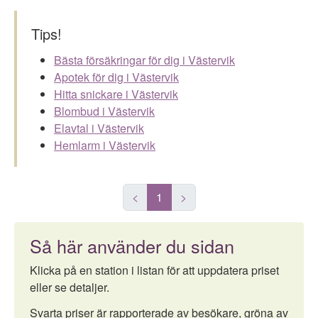
Tips!
Bästa försäkringar för dig i Västervik
Apotek för dig i Västervik
Hitta snickare i Västervik
Blombud i Västervik
Elavtal i Västervik
Hemlarm i Västervik
<
1
>
Så här använder du sidan
Klicka på en station i listan för att uppdatera priset
eller se detaljer.
Svarta priser är rapporterade av besökare, gröna av