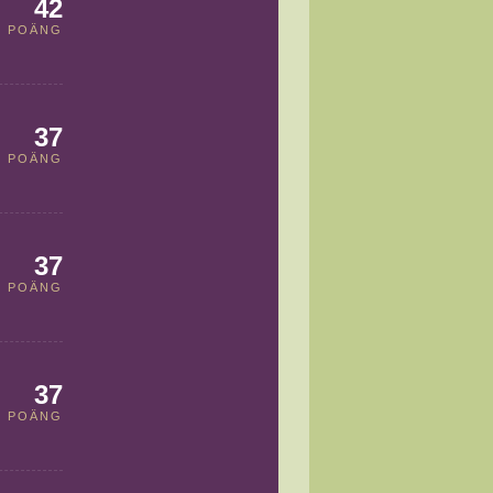
42
POÄNG
37
POÄNG
37
POÄNG
37
POÄNG