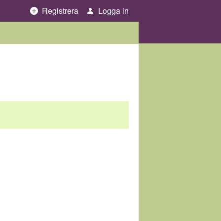
Registrera
Logga in