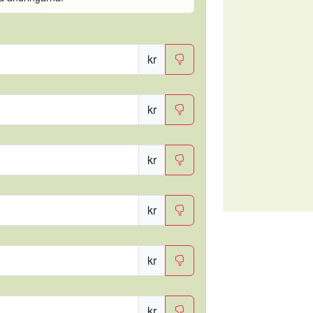
kr
kr
kr
kr
kr
kr