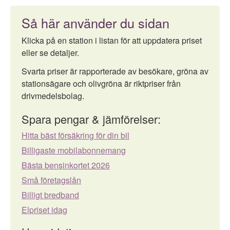
Så här använder du sidan
Klicka på en station i listan för att uppdatera priset
eller se detaljer.
Svarta priser är rapporterade av besökare, gröna av
stationsägare och olivgröna är riktpriser från
drivmedelsbolag.
Spara pengar & jämförelser:
Hitta bäst försäkring för din bil
Billigaste mobilabonnemang
Bästa bensinkortet 2026
Små företagslån
Billigt bredband
Elpriset idag