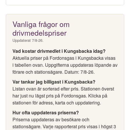
Vanliga frågor om
drivmedelspriser
Uppdaterat 7/8-26.
Vad kostar drivmedlet i Kungsbacka idag?
Aktuella priser på Fordonsgas i Kungsbacka visas
i tabellen ovan. Uppgifterna uppdateras löpande av
förare och stationsägare. Datum: 7/8-26.
Var tankar jag billigast i Kungsbacka?
Listan ovan är sorterad efter pris. Stationen överst
har just nu lägst pris på Fordonsgas. Klicka på
stationen för adress, karta och uppdatering.
Hur ofta uppdateras priserna?
Priserna uppdateras av besökare och
stationsägare. Varje rapporterat pris visas i högst 3