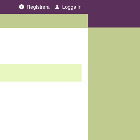
Registrera
Logga in