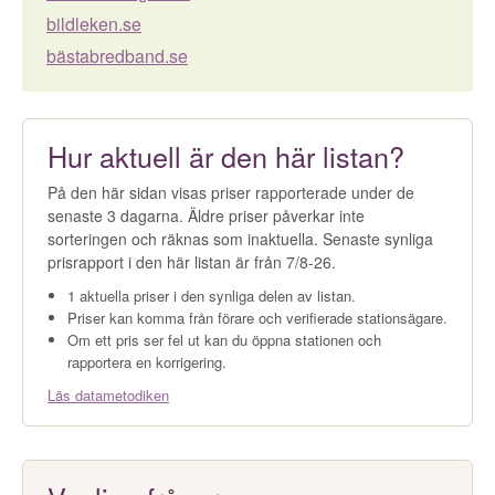
bildleken.se
bästabredband.se
Hur aktuell är den här listan?
På den här sidan visas priser rapporterade under de
senaste 3 dagarna. Äldre priser påverkar inte
sorteringen och räknas som inaktuella. Senaste synliga
prisrapport i den här listan är från 7/8-26.
1 aktuella priser i den synliga delen av listan.
Priser kan komma från förare och verifierade stationsägare.
Om ett pris ser fel ut kan du öppna stationen och
rapportera en korrigering.
Läs datametodiken