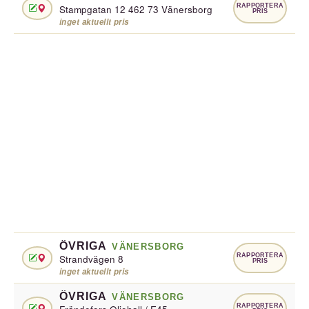
RAPPORTERA
Stampgatan 12 462 73 Vänersborg
PRIS
inget aktuellt pris
ÖVRIGA
VÄNERSBORG
RAPPORTERA
Strandvägen 8
PRIS
inget aktuellt pris
ÖVRIGA
VÄNERSBORG
RAPPORTERA