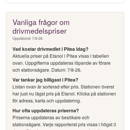
Vanliga frågor om
drivmedelspriser
Uppdaterat 7/8-26.
Vad kostar drivmedlet i Pitea idag?
Aktuella priser på Etanol i Pitea visas i tabellen
ovan. Uppgifterna uppdateras löpande av förare
och stationsägare. Datum: 7/8-26.
Var tankar jag billigast i Pitea?
Listan ovan är sorterad efter pris. Stationen överst
har just nu lägst pris på Etanol. Klicka på stationen
för adress, karta och uppdatering.
Hur ofta uppdateras priserna?
Priserna uppdateras av besökare och
stationsägare. Varje rapporterat pris visas i högst 3