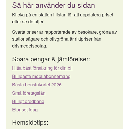
Så här använder du sidan
Klicka på en station i listan för att uppdatera priset
eller se detaljer.
Svarta priser är rapporterade av besökare, gröna av
stationsägare och olivgröna är riktpriser från
drivmedelsbolag.
Spara pengar & jämförelser:
Hitta bäst försäkring för din bil
Billigaste mobilabonnemang
Bästa bensinkortet 2026
Små företagslån
Billigt bredband
Elpriset idag
Hemsidetips: