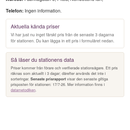
Telefon:
Ingen information.
Aktuella kända priser
Vi har just nu inget färskt pris från de senaste 3 dagarna
för stationen. Du kan lägga in ett pris i formuläret nedan.
Så läser du stationens data
Priser kommer från förare och verifierade stationsägare. Ett pris
räknas som aktuellt i 3 dagar; därefter används det inte i
sorteringar.
Senaste prisrapport
visar den senaste giltiga
prisposten för stationen: 17/7-26. Mer information finns i
datametodiken
.