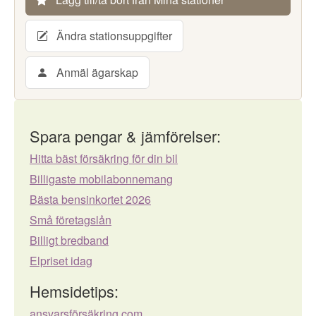
Ändra stationsuppgifter
Anmäl ägarskap
Spara pengar & jämförelser:
Hitta bäst försäkring för din bil
Billigaste mobilabonnemang
Bästa bensinkortet 2026
Små företagslån
Billigt bredband
Elpriset idag
Hemsidetips:
ansvarsförsäkring.com