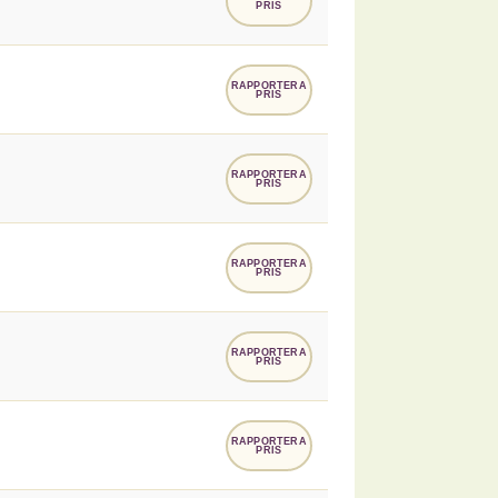
PRIS
RAPPORTERA
PRIS
RAPPORTERA
PRIS
RAPPORTERA
PRIS
RAPPORTERA
PRIS
RAPPORTERA
PRIS