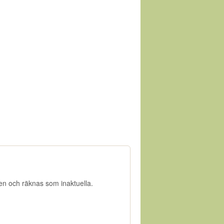
gen och räknas som inaktuella.