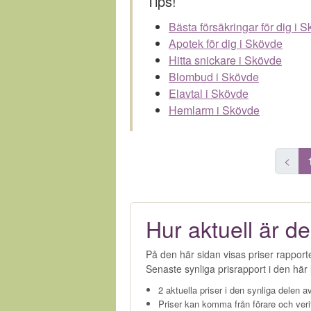
Tips!
Bästa försäkringar för dig i 
Apotek för dig i Skövde
Hitta snickare i Skövde
Blombud i Skövde
Elavtal i Skövde
Hemlarm i Skövde
<
Hur aktuell är de
På den här sidan visas priser rapport
Senaste synliga prisrapport i den här l
2 aktuella priser i den synliga delen av
Priser kan komma från förare och veri