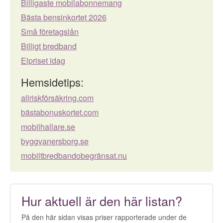
Billigaste mobilabonnemang
Bästa bensinkortet 2026
Små företagslån
Billigt bredband
Elpriset idag
Hemsidetips:
allriskförsäkring.com
bästabonuskortet.com
mobilhallare.se
byggvanersborg.se
mobiltbredbandobegränsat.nu
Hur aktuell är den här listan?
På den här sidan visas priser rapporterade under de