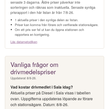
senaste 3 dagarna. Äldre priser påverkar inte
sorteringen och räknas som inaktuella. Senaste synliga
prisrapport i den här listan är från 7/8-26.
1 aktuella priser i den synliga delen av listan.
Priser kan komma från förare och verifierade stationsägare.
Om ett pris ser fel ut kan du öppna stationen och
rapportera en korrigering.
Läs datametodiken
Vanliga frågor om
drivmedelspriser
Uppdaterat 8/8-26.
Vad kostar drivmedlet i Sala idag?
Aktuella priser på Diesel i Sala visas i tabellen
ovan. Uppgifterna uppdateras löpande av förare
och stationsägare. Datum: 8/8-26.