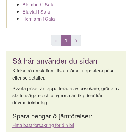
Blombud i Sala
Elavtal i Sala
Hemlarm i Sala
<
1
>
Så här använder du sidan
Klicka på en station i listan för att uppdatera priset
eller se detaljer.
Svarta priser är rapporterade av besökare, gröna av
stationsägare och olivgröna är riktpriser från
drivmedelsbolag.
Spara pengar & jämförelser:
Hitta bäst försäkring för din bil