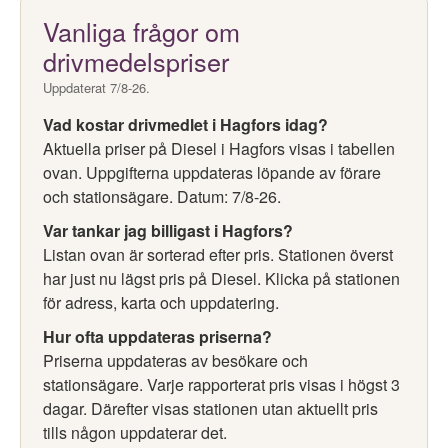
Vanliga frågor om
drivmedelspriser
Uppdaterat 7/8-26.
Vad kostar drivmedlet i Hagfors idag?
Aktuella priser på Diesel i Hagfors visas i tabellen
ovan. Uppgifterna uppdateras löpande av förare
och stationsägare. Datum: 7/8-26.
Var tankar jag billigast i Hagfors?
Listan ovan är sorterad efter pris. Stationen överst
har just nu lägst pris på Diesel. Klicka på stationen
för adress, karta och uppdatering.
Hur ofta uppdateras priserna?
Priserna uppdateras av besökare och
stationsägare. Varje rapporterat pris visas i högst 3
dagar. Därefter visas stationen utan aktuellt pris
tills någon uppdaterar det.