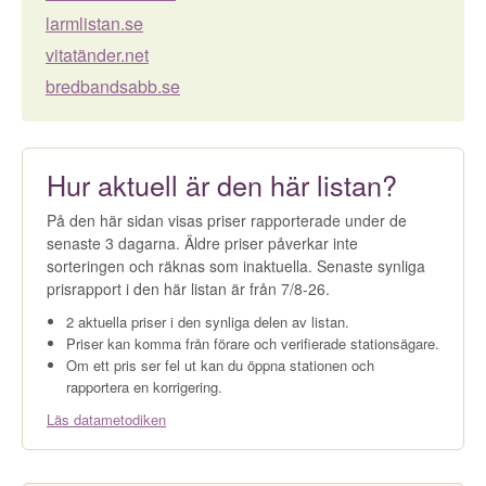
larmlistan.se
vitatänder.net
bredbandsabb.se
Hur aktuell är den här listan?
På den här sidan visas priser rapporterade under de
senaste 3 dagarna. Äldre priser påverkar inte
sorteringen och räknas som inaktuella. Senaste synliga
prisrapport i den här listan är från 7/8-26.
2 aktuella priser i den synliga delen av listan.
Priser kan komma från förare och verifierade stationsägare.
Om ett pris ser fel ut kan du öppna stationen och
rapportera en korrigering.
Läs datametodiken