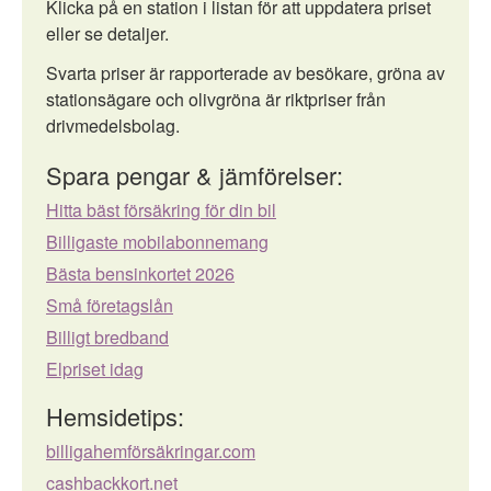
Klicka på en station i listan för att uppdatera priset
eller se detaljer.
Svarta priser är rapporterade av besökare, gröna av
stationsägare och olivgröna är riktpriser från
drivmedelsbolag.
Spara pengar & jämförelser:
Hitta bäst försäkring för din bil
Billigaste mobilabonnemang
Bästa bensinkortet 2026
Små företagslån
Billigt bredband
Elpriset idag
Hemsidetips:
billigahemförsäkringar.com
cashbackkort.net