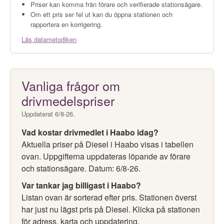
Priser kan komma från förare och verifierade stationsägare.
Om ett pris ser fel ut kan du öppna stationen och
rapportera en korrigering.
Läs datametodiken
Vanliga frågor om
drivmedelspriser
Uppdaterat 6/8-26.
Vad kostar drivmedlet i Haabo idag?
Aktuella priser på Diesel i Haabo visas i tabellen
ovan. Uppgifterna uppdateras löpande av förare
och stationsägare. Datum: 6/8-26.
Var tankar jag billigast i Haabo?
Listan ovan är sorterad efter pris. Stationen överst
har just nu lägst pris på Diesel. Klicka på stationen
för adress, karta och uppdatering.