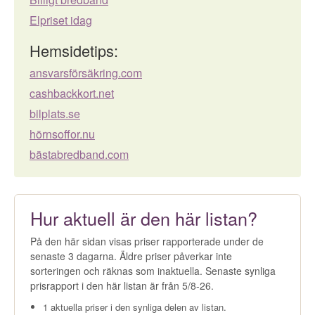
Elpriset idag
Hemsidetips:
ansvarsförsäkring.com
cashbackkort.net
bilplats.se
hörnsoffor.nu
bästabredband.com
Hur aktuell är den här listan?
På den här sidan visas priser rapporterade under de
senaste 3 dagarna. Äldre priser påverkar inte
sorteringen och räknas som inaktuella. Senaste synliga
prisrapport i den här listan är från 5/8-26.
1 aktuella priser i den synliga delen av listan.