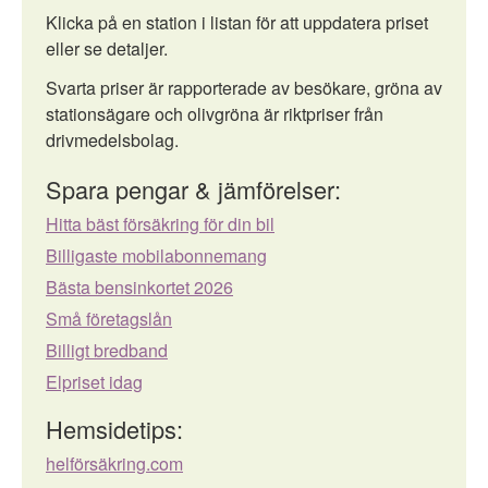
Klicka på en station i listan för att uppdatera priset
eller se detaljer.
Svarta priser är rapporterade av besökare, gröna av
stationsägare och olivgröna är riktpriser från
drivmedelsbolag.
Spara pengar & jämförelser:
Hitta bäst försäkring för din bil
Billigaste mobilabonnemang
Bästa bensinkortet 2026
Små företagslån
Billigt bredband
Elpriset idag
Hemsidetips:
helförsäkring.com