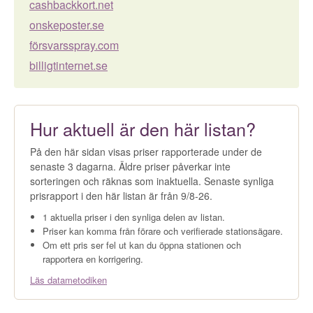
cashbackkort.net
onskeposter.se
försvarsspray.com
billigtinternet.se
Hur aktuell är den här listan?
På den här sidan visas priser rapporterade under de
senaste 3 dagarna. Äldre priser påverkar inte
sorteringen och räknas som inaktuella. Senaste synliga
prisrapport i den här listan är från 9/8-26.
1 aktuella priser i den synliga delen av listan.
Priser kan komma från förare och verifierade stationsägare.
Om ett pris ser fel ut kan du öppna stationen och
rapportera en korrigering.
Läs datametodiken