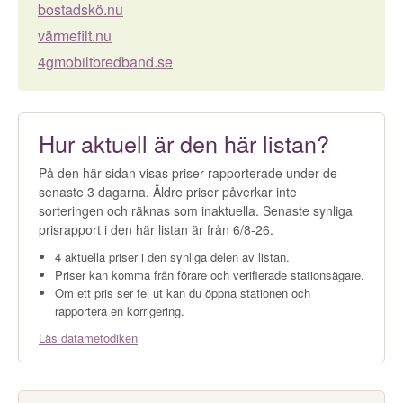
bostadskö.nu
värmefilt.nu
4gmobiltbredband.se
Hur aktuell är den här listan?
På den här sidan visas priser rapporterade under de
senaste 3 dagarna. Äldre priser påverkar inte
sorteringen och räknas som inaktuella. Senaste synliga
prisrapport i den här listan är från 6/8-26.
4 aktuella priser i den synliga delen av listan.
Priser kan komma från förare och verifierade stationsägare.
Om ett pris ser fel ut kan du öppna stationen och
rapportera en korrigering.
Läs datametodiken