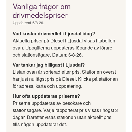
Vanliga frågor om
drivmedelspriser
Uppdaterat 6/8-26.
Vad kostar drivmedlet i Ljusdal idag?
Aktuella priser på Diesel i Ljusdal visas i tabellen
ovan. Uppgifterna uppdateras löpande av förare
och stationsägare. Datum: 6/8-26.
Var tankar jag billigast i Ljusdal?
Listan ovan är sorterad efter pris. Stationen överst
har just nu lägst pris på Diesel. Klicka på stationen
för adress, karta och uppdatering.
Hur ofta uppdateras priserna?
Priserna uppdateras av besökare och
stationsägare. Varje rapporterat pris visas i högst 3
dagar. Därefter visas stationen utan aktuellt pris
tills någon uppdaterar det.