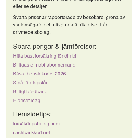
eller se detaljer.
Svarta priser är rapporterade av besökare, gröna av
stationsägare och olivgröna är riktpriser från
drivmedelsbolag.
Spara pengar & jämförelser:
Hitta bäst försäkring för din bil
Billigaste mobilabonnemang
Bästa bensinkortet 2026
Små företagslån
Billigt bredband
Elpriset idag
Hemsidetips:
försäkringsbolag.com
cashbackkort.net