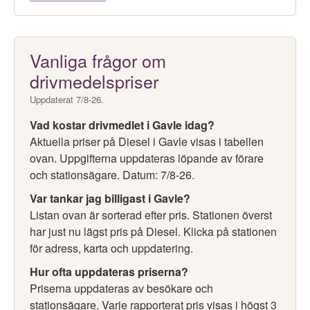
Vanliga frågor om
drivmedelspriser
Uppdaterat 7/8-26.
Vad kostar drivmedlet i Gavle idag?
Aktuella priser på Diesel i Gavle visas i tabellen
ovan. Uppgifterna uppdateras löpande av förare
och stationsägare. Datum: 7/8-26.
Var tankar jag billigast i Gavle?
Listan ovan är sorterad efter pris. Stationen överst
har just nu lägst pris på Diesel. Klicka på stationen
för adress, karta och uppdatering.
Hur ofta uppdateras priserna?
Priserna uppdateras av besökare och
stationsägare. Varje rapporterat pris visas i högst 3