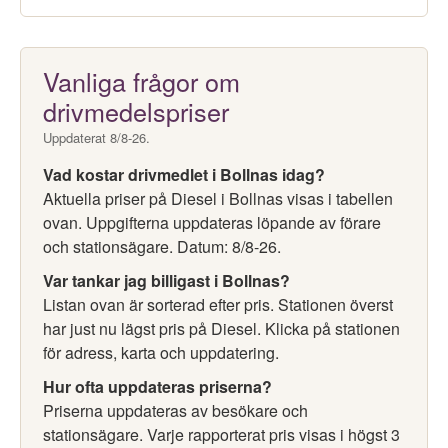
Vanliga frågor om
drivmedelspriser
Uppdaterat 8/8-26.
Vad kostar drivmedlet i Bollnas idag?
Aktuella priser på Diesel i Bollnas visas i tabellen
ovan. Uppgifterna uppdateras löpande av förare
och stationsägare. Datum: 8/8-26.
Var tankar jag billigast i Bollnas?
Listan ovan är sorterad efter pris. Stationen överst
har just nu lägst pris på Diesel. Klicka på stationen
för adress, karta och uppdatering.
Hur ofta uppdateras priserna?
Priserna uppdateras av besökare och
stationsägare. Varje rapporterat pris visas i högst 3