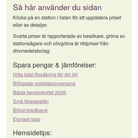
Så här använder du sidan
Klicka på en station i listan för att uppdatera priset
eller se detaljer.
Svarta priser är rapporterade av besökare, gröna av
stationsägare och olivgröna är riktpriser från
drivmedelsbolag.
Spara pengar & jämförelser:
Hitta bäst försäkring för din bil
Billigaste mobilabonnemang
Bästa bensinkortet 2026
Små företagslån
Billigt bredband
Elpriset idag
Hemsidetips: