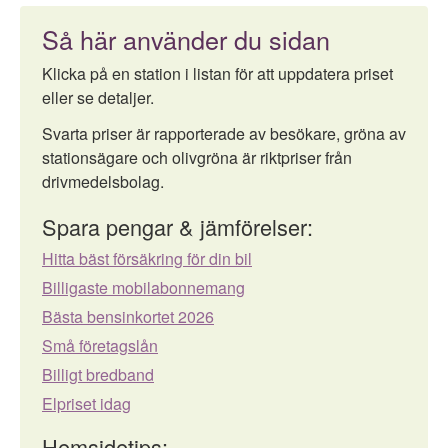
Så här använder du sidan
Klicka på en station i listan för att uppdatera priset
eller se detaljer.
Svarta priser är rapporterade av besökare, gröna av
stationsägare och olivgröna är riktpriser från
drivmedelsbolag.
Spara pengar & jämförelser:
Hitta bäst försäkring för din bil
Billigaste mobilabonnemang
Bästa bensinkortet 2026
Små företagslån
Billigt bredband
Elpriset idag
Hemsidetips: