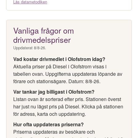
Läs datametodiken
Vanliga frågor om
drivmedelspriser
Uppdaterat 8/8-26.
Vad kostar drivmedlet i Olofstrom idag?
Aktuella priser på Diesel i Olofstrom visas i
tabellen ovan. Uppgifterna uppdateras löpande av
förare och stationsägare. Datum: 8/8-26.
Var tankar jag billigast i Olofstrom?
Listan ovan är sorterad efter pris. Stationen överst
har just nu lägst pris på Diesel. Klicka på stationen
för adress, karta och uppdatering.
Hur ofta uppdateras priserna?
Priserna uppdateras av besökare och