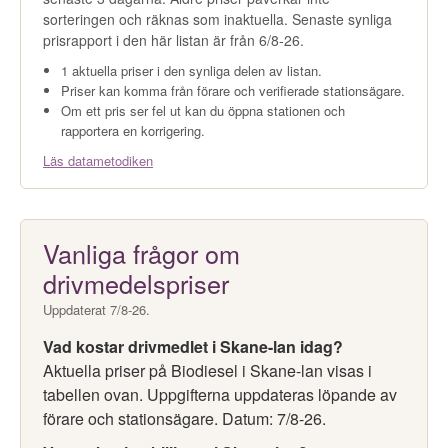
sorteringen och räknas som inaktuella. Senaste synliga
prisrapport i den här listan är från 6/8-26.
1 aktuella priser i den synliga delen av listan.
Priser kan komma från förare och verifierade stationsägare.
Om ett pris ser fel ut kan du öppna stationen och
rapportera en korrigering.
Läs datametodiken
Vanliga frågor om
drivmedelspriser
Uppdaterat 7/8-26.
Vad kostar drivmedlet i Skane-lan idag?
Aktuella priser på Biodiesel i Skane-lan visas i
tabellen ovan. Uppgifterna uppdateras löpande av
förare och stationsägare. Datum: 7/8-26.