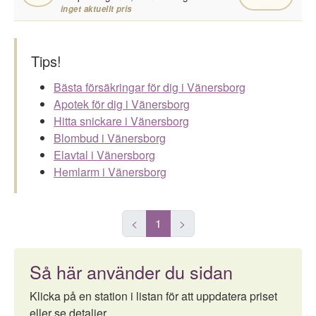
inget aktuellt pris
Tips!
Bästa försäkringar för dig i Vänersborg
Apotek för dig i Vänersborg
Hitta snickare i Vänersborg
Blombud i Vänersborg
Elavtal i Vänersborg
Hemlarm i Vänersborg
<
1
>
Så här använder du sidan
Klicka på en station i listan för att uppdatera priset
eller se detaljer.