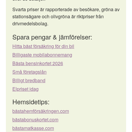
Svarta priser är rapporterade av besökare, gröna av
stationsägare och olivgröna är riktpriser från
drivmedelsbolag.
Spara pengar & jämförelser:
Hitta bäst försäkring för din bil
Billigaste mobilabonnemang
Bästa bensinkortet 2026
Små företagslån
Billigt bredband
Elpriset idag
Hemsidetips:
bästahemförsäkringen.com
bästabonuskortet.com
bästamatkasse.com