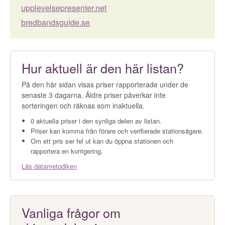
upplevelsepresenter.net
bredbandsguide.se
Hur aktuell är den här listan?
På den här sidan visas priser rapporterade under de
senaste 3 dagarna. Äldre priser påverkar inte
sorteringen och räknas som inaktuella.
0 aktuella priser i den synliga delen av listan.
Priser kan komma från förare och verifierade stationsägare.
Om ett pris ser fel ut kan du öppna stationen och
rapportera en korrigering.
Läs datametodiken
Vanliga frågor om