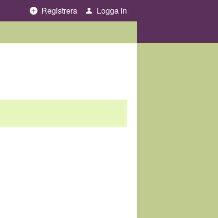
Registrera
Logga in