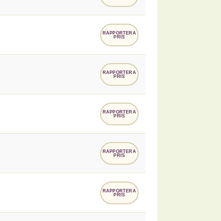
RAPPORTERA
PRIS
RAPPORTERA
PRIS
RAPPORTERA
PRIS
RAPPORTERA
PRIS
RAPPORTERA
PRIS