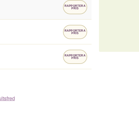
RAPPORTERA
PRIS
RAPPORTERA
PRIS
RAPPORTERA
PRIS
ultsfred