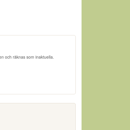
gen och räknas som inaktuella.