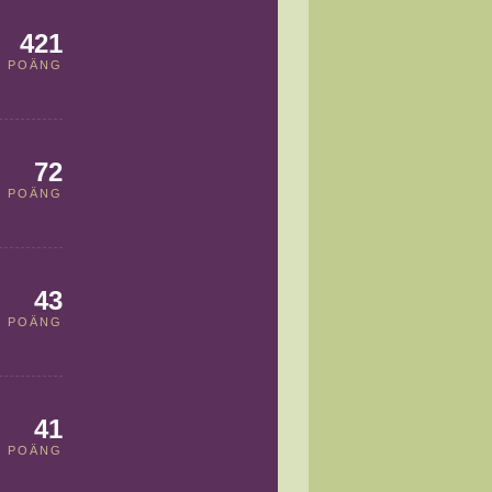
421
POÄNG
72
POÄNG
43
POÄNG
41
POÄNG