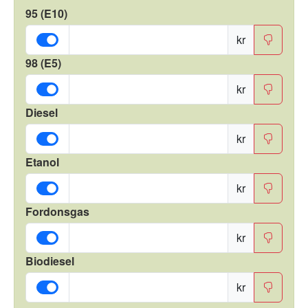
95 (E10)
kr
98 (E5)
kr
Diesel
kr
Etanol
kr
Fordonsgas
kr
Biodiesel
kr