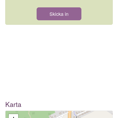
Skicka in
Karta