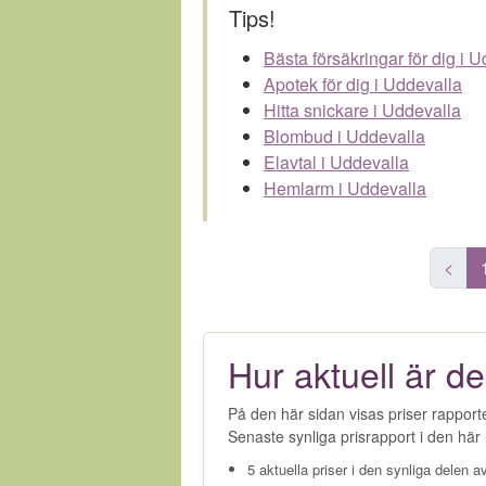
Tips!
Bästa försäkringar för dig i 
Apotek för dig i Uddevalla
Hitta snickare i Uddevalla
Blombud i Uddevalla
Elavtal i Uddevalla
Hemlarm i Uddevalla
<
Hur aktuell är de
På den här sidan visas priser rapport
Senaste synliga prisrapport i den här l
5 aktuella priser i den synliga delen av