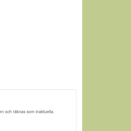
gen och räknas som inaktuella.