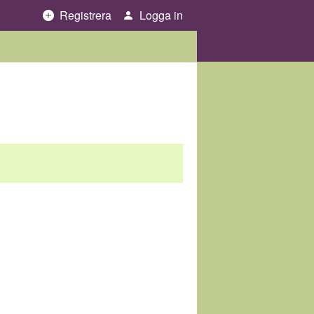
Registrera
Logga in