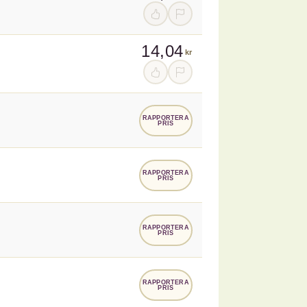
14,04
kr
RAPPORTERA
PRIS
RAPPORTERA
PRIS
RAPPORTERA
PRIS
RAPPORTERA
PRIS