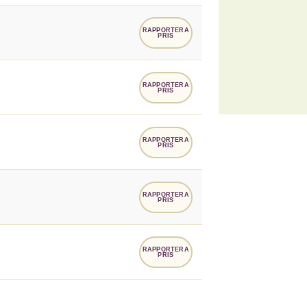
RAPPORTERA
PRIS
RAPPORTERA
PRIS
RAPPORTERA
PRIS
RAPPORTERA
PRIS
RAPPORTERA
PRIS