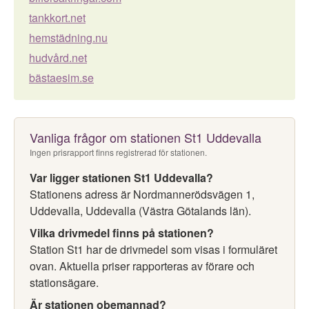
tankkort.net
hemstädning.nu
hudvård.net
bästaesim.se
Vanliga frågor om stationen St1 Uddevalla
Ingen prisrapport finns registrerad för stationen.
Var ligger stationen St1 Uddevalla?
Stationens adress är Nordmannerödsvägen 1,
Uddevalla, Uddevalla (Västra Götalands län).
Vilka drivmedel finns på stationen?
Station St1 har de drivmedel som visas i formuläret
ovan. Aktuella priser rapporteras av förare och
stationsägare.
Är stationen obemannad?