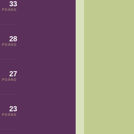
33
POÄNG
28
POÄNG
27
POÄNG
23
POÄNG