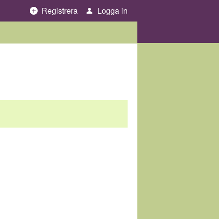
Registrera
Logga in