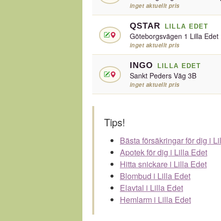
inget aktuellt pris
QSTAR
LILLA EDET
Göteborgsvägen 1 Lilla Edet
inget aktuellt pris
INGO
LILLA EDET
Sankt Peders Väg 3B
inget aktuellt pris
Tips!
Bästa försäkringar för dig i Li
Apotek för dig i Lilla Edet
Hitta snickare i Lilla Edet
Blombud i Lilla Edet
Elavtal i Lilla Edet
Hemlarm i Lilla Edet