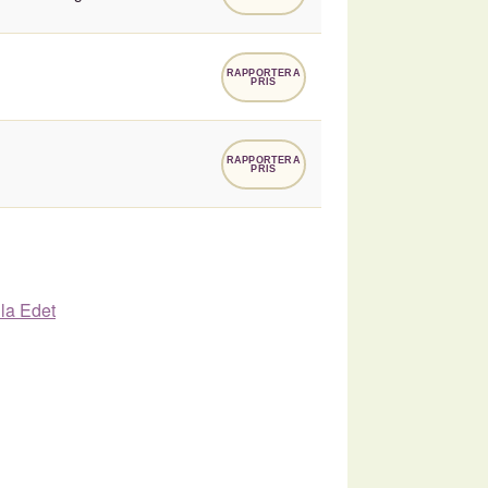
RAPPORTERA
PRIS
RAPPORTERA
PRIS
lla Edet