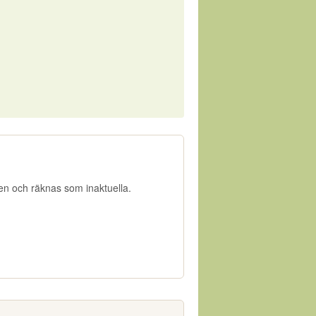
gen och räknas som inaktuella.