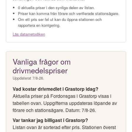
0 aktuella priser i den synliga delen av listan.
Priser kan komma från förare och verifierade stationsägare.
Om ett pris ser fel ut kan du öppna stationen och
rapportera en korrigering.
Läs datametodiken
Vanliga frågor om
drivmedelspriser
Uppdaterat 7/8-26.
Vad kostar drivmedlet i Grastorp idag?
Aktuella priser på Fordonsgas i Grastorp visas i
tabellen ovan. Uppgifterna uppdateras löpande av
förare och stationsägare. Datum: 7/8-26.
Var tankar jag billigast i Grastorp?
Listan ovan är sorterad efter pris. Stationen överst