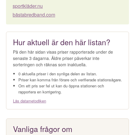
sportkläder.nu
bästabredband.com
Hur aktuell är den här listan?
På den här sidan visas priser rapporterade under de
senaste 3 dagarna. Äldre priser påverkar inte
sorteringen och räknas som inaktuella.
0 aktuella priser i den synliga delen av listan.
Priser kan komma från förare och verifierade stationsägare.
Om ett pris ser fel ut kan du öppna stationen och
rapportera en korrigering.
Läs datametodiken
Vanliga frågor om