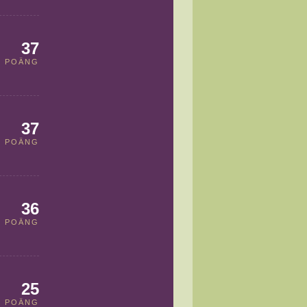
37
POÄNG
37
POÄNG
36
POÄNG
25
POÄNG