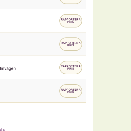
RAPPORTERA
PRIS
RAPPORTERA
PRIS
RAPPORTERA
olmvägen
PRIS
RAPPORTERA
PRIS
ala