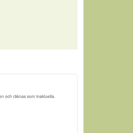
gen och räknas som inaktuella.