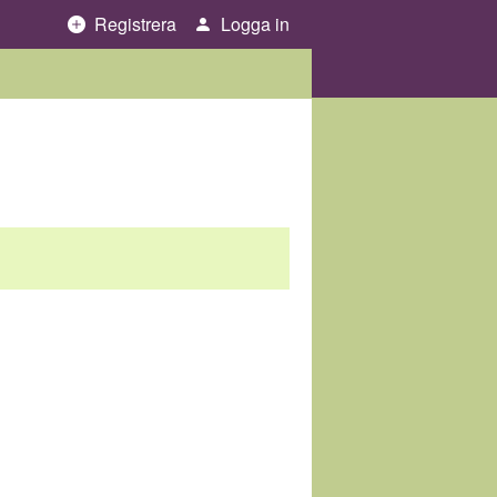
Registrera
Logga in