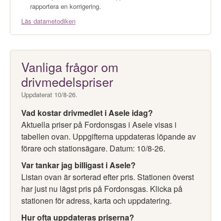
rapportera en korrigering.
Läs datametodiken
Vanliga frågor om
drivmedelspriser
Uppdaterat 10/8-26.
Vad kostar drivmedlet i Asele idag?
Aktuella priser på Fordonsgas i Asele visas i
tabellen ovan. Uppgifterna uppdateras löpande av
förare och stationsägare. Datum: 10/8-26.
Var tankar jag billigast i Asele?
Listan ovan är sorterad efter pris. Stationen överst
har just nu lägst pris på Fordonsgas. Klicka på
stationen för adress, karta och uppdatering.
Hur ofta uppdateras priserna?