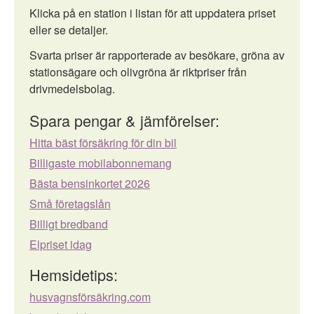
Klicka på en station i listan för att uppdatera priset
eller se detaljer.
Svarta priser är rapporterade av besökare, gröna av
stationsägare och olivgröna är riktpriser från
drivmedelsbolag.
Spara pengar & jämförelser:
Hitta bäst försäkring för din bil
Billigaste mobilabonnemang
Bästa bensinkortet 2026
Små företagslån
Billigt bredband
Elpriset idag
Hemsidetips:
husvagnsförsäkring.com