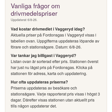
Vanliga frågor om
drivmedelspriser
Uppdaterat 6/8-26.
Vad kostar drivmedlet i Vaggeryd idag?
Aktuella priser på Fordonsgas i Vaggeryd visas i
tabellen ovan. Uppgifterna uppdateras löpande av
förare och stationsägare. Datum: 6/8-26.
Var tankar jag billigast i Vaggeryd?
Listan ovan är sorterad efter pris. Stationen överst
har just nu lägst pris på Fordonsgas. Klicka på
stationen för adress, karta och uppdatering.
Hur ofta uppdateras priserna?
Priserna uppdateras av besökare och
stationsägare. Varje rapporterat pris visas i högst 3
dagar. Därefter visas stationen utan aktuellt pris
tills någon uppdaterar det.