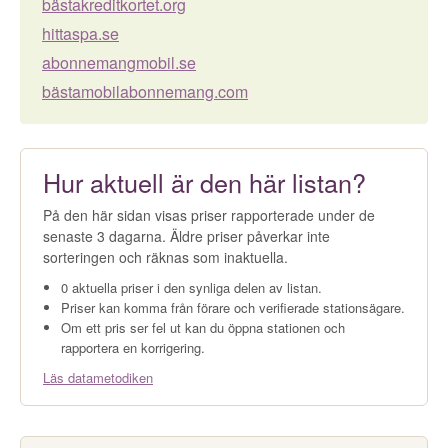
bästakreditkortet.org
hittaspa.se
abonnemangmobil.se
bästamobilabonnemang.com
Hur aktuell är den här listan?
På den här sidan visas priser rapporterade under de
senaste 3 dagarna. Äldre priser påverkar inte
sorteringen och räknas som inaktuella.
0 aktuella priser i den synliga delen av listan.
Priser kan komma från förare och verifierade stationsägare.
Om ett pris ser fel ut kan du öppna stationen och
rapportera en korrigering.
Läs datametodiken