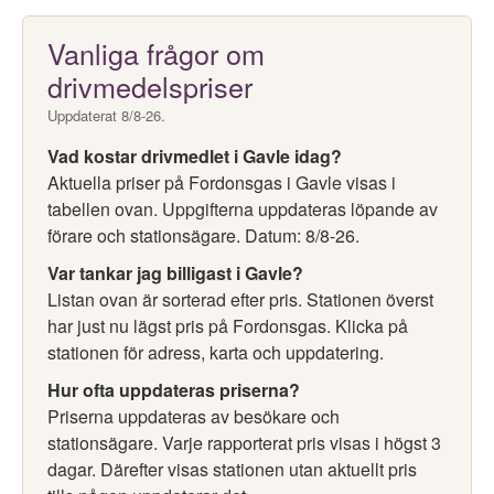
Vanliga frågor om
drivmedelspriser
Uppdaterat 8/8-26.
Vad kostar drivmedlet i Gavle idag?
Aktuella priser på Fordonsgas i Gavle visas i
tabellen ovan. Uppgifterna uppdateras löpande av
förare och stationsägare. Datum: 8/8-26.
Var tankar jag billigast i Gavle?
Listan ovan är sorterad efter pris. Stationen överst
har just nu lägst pris på Fordonsgas. Klicka på
stationen för adress, karta och uppdatering.
Hur ofta uppdateras priserna?
Priserna uppdateras av besökare och
stationsägare. Varje rapporterat pris visas i högst 3
dagar. Därefter visas stationen utan aktuellt pris