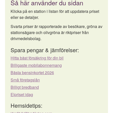
Så här använder du sidan
Klicka på en station i listan för att uppdatera priset
eller se detaljer.
Svarta priser är rapporterade av besökare, gröna av
stationsägare och olivgröna är riktpriser från
drivmedelsbolag.
Spara pengar & jämförelser:
Hitta bäst försäkring för din bil
Billigaste mobilabonnemang
Bästa bensinkortet 2026
Små företagslån
Billigt bredband
Elpriset idag
Hemsidetips: