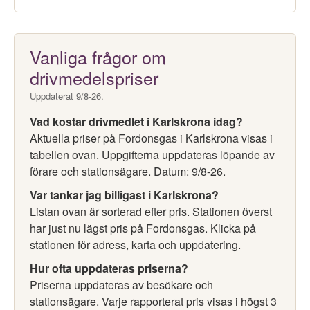
Vanliga frågor om
drivmedelspriser
Uppdaterat 9/8-26.
Vad kostar drivmedlet i Karlskrona idag?
Aktuella priser på Fordonsgas i Karlskrona visas i
tabellen ovan. Uppgifterna uppdateras löpande av
förare och stationsägare. Datum: 9/8-26.
Var tankar jag billigast i Karlskrona?
Listan ovan är sorterad efter pris. Stationen överst
har just nu lägst pris på Fordonsgas. Klicka på
stationen för adress, karta och uppdatering.
Hur ofta uppdateras priserna?
Priserna uppdateras av besökare och
stationsägare. Varje rapporterat pris visas i högst 3