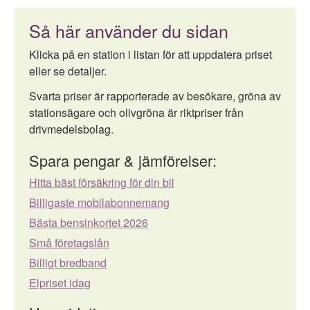
Så här använder du sidan
Klicka på en station i listan för att uppdatera priset
eller se detaljer.
Svarta priser är rapporterade av besökare, gröna av
stationsägare och olivgröna är riktpriser från
drivmedelsbolag.
Spara pengar & jämförelser:
Hitta bäst försäkring för din bil
Billigaste mobilabonnemang
Bästa bensinkortet 2026
Små företagslån
Billigt bredband
Elpriset idag