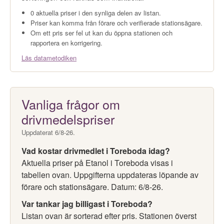
0 aktuella priser i den synliga delen av listan.
Priser kan komma från förare och verifierade stationsägare.
Om ett pris ser fel ut kan du öppna stationen och
rapportera en korrigering.
Läs datametodiken
Vanliga frågor om
drivmedelspriser
Uppdaterat 6/8-26.
Vad kostar drivmedlet i Toreboda idag?
Aktuella priser på Etanol i Toreboda visas i
tabellen ovan. Uppgifterna uppdateras löpande av
förare och stationsägare. Datum: 6/8-26.
Var tankar jag billigast i Toreboda?
Listan ovan är sorterad efter pris. Stationen överst