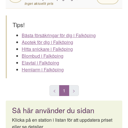
inget aktuellt pris
Tips!
Bästa försäkringar för dig i Falköping
Apotek för dig i Falköping
Hitta snickare i Falköping
Blombud i Falköping
Elavtal i Falköping
Hemlarm i Falköping
<
1
>
Så här använder du sidan
Klicka på en station i listan för att uppdatera priset
eller se detaljer.