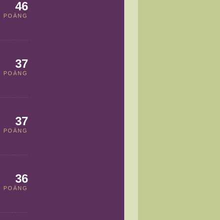
46
POÄNG
37
POÄNG
37
POÄNG
36
POÄNG