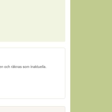
gen och räknas som inaktuella.