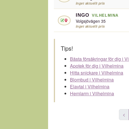
inget aktuellt pris
INGO
VILHELMINA
Volgsjövägen 35
inget aktuellt pris
Tips!
Bästa försäkringar för dig i V
Apotek för dig i Vilhelmina
Hitta snickare i Vilhelmina
Blombud i Vilhelmina
Elavtal i Vilhelmina
Hemlarm i Vilhelmina
<