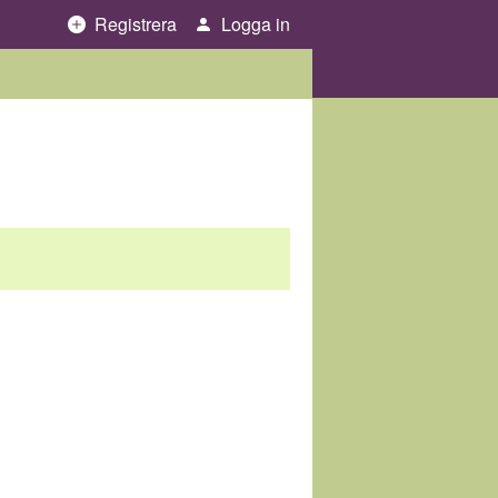
Registrera
Logga in