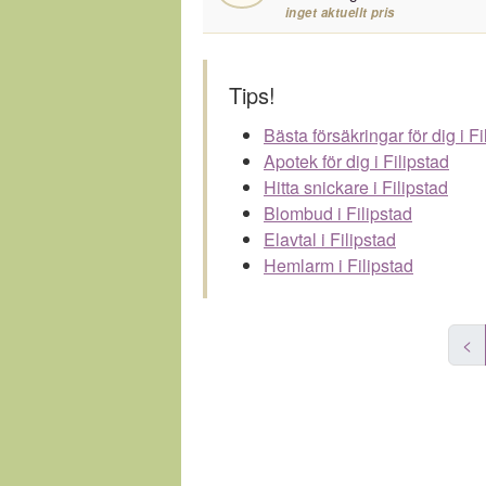
inget aktuellt pris
Tips!
Bästa försäkringar för dig i Fi
Apotek för dig i Filipstad
Hitta snickare i Filipstad
Blombud i Filipstad
Elavtal i Filipstad
Hemlarm i Filipstad
<