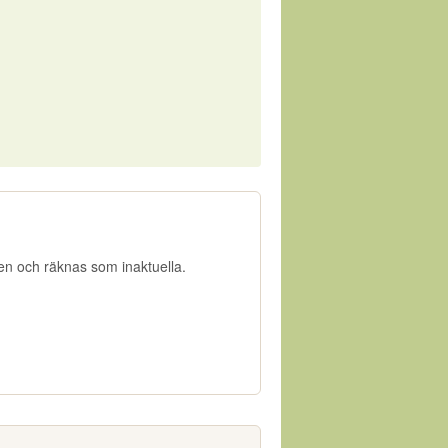
gen och räknas som inaktuella.