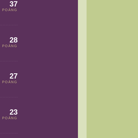
37
POÄNG
28
POÄNG
27
POÄNG
23
POÄNG