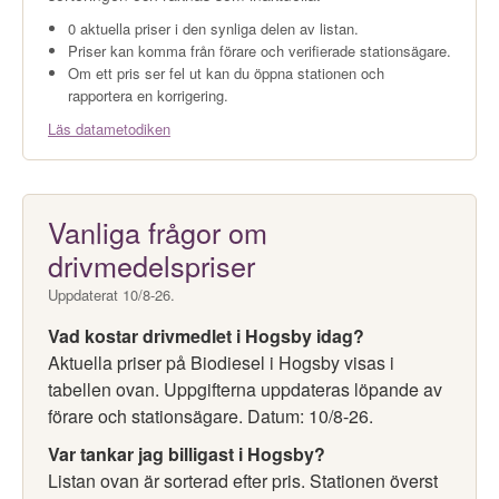
0 aktuella priser i den synliga delen av listan.
Priser kan komma från förare och verifierade stationsägare.
Om ett pris ser fel ut kan du öppna stationen och
rapportera en korrigering.
Läs datametodiken
Vanliga frågor om
drivmedelspriser
Uppdaterat 10/8-26.
Vad kostar drivmedlet i Hogsby idag?
Aktuella priser på Biodiesel i Hogsby visas i
tabellen ovan. Uppgifterna uppdateras löpande av
förare och stationsägare. Datum: 10/8-26.
Var tankar jag billigast i Hogsby?
Listan ovan är sorterad efter pris. Stationen överst