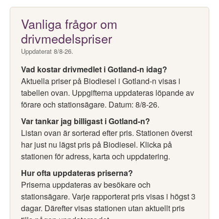
Vanliga frågor om
drivmedelspriser
Uppdaterat 8/8-26.
Vad kostar drivmedlet i Gotland-n idag?
Aktuella priser på Biodiesel i Gotland-n visas i
tabellen ovan. Uppgifterna uppdateras löpande av
förare och stationsägare. Datum: 8/8-26.
Var tankar jag billigast i Gotland-n?
Listan ovan är sorterad efter pris. Stationen överst
har just nu lägst pris på Biodiesel. Klicka på
stationen för adress, karta och uppdatering.
Hur ofta uppdateras priserna?
Priserna uppdateras av besökare och
stationsägare. Varje rapporterat pris visas i högst 3
dagar. Därefter visas stationen utan aktuellt pris