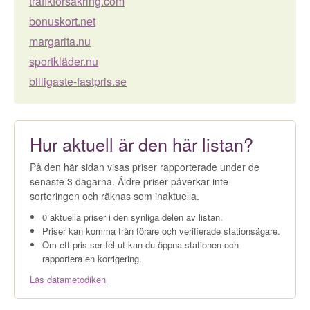
trafikförsäkring.com
bonuskort.net
margarita.nu
sportkläder.nu
billigaste-fastpris.se
Hur aktuell är den här listan?
På den här sidan visas priser rapporterade under de
senaste 3 dagarna. Äldre priser påverkar inte
sorteringen och räknas som inaktuella.
0 aktuella priser i den synliga delen av listan.
Priser kan komma från förare och verifierade stationsägare.
Om ett pris ser fel ut kan du öppna stationen och
rapportera en korrigering.
Läs datametodiken