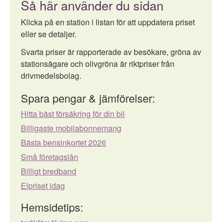
Så här använder du sidan
Klicka på en station i listan för att uppdatera priset
eller se detaljer.
Svarta priser är rapporterade av besökare, gröna av
stationsägare och olivgröna är riktpriser från
drivmedelsbolag.
Spara pengar & jämförelser:
Hitta bäst försäkring för din bil
Billigaste mobilabonnemang
Bästa bensinkortet 2026
Små företagslån
Billigt bredband
Elpriset idag
Hemsidetips: