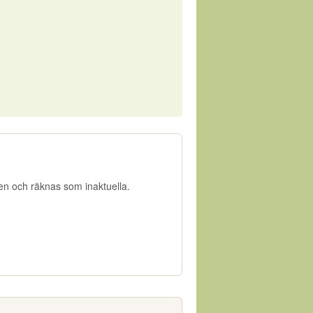
gen och räknas som inaktuella.