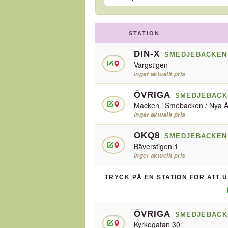
STATION
DIN-X
SMEDJEBACKEN
Vargstigen
inget aktuellt pris
ÖVRIGA
SMEDJEBACK
Macken i Smébacken / Nya 
inget aktuellt pris
OKQ8
SMEDJEBACKEN
Bäverstigen 1
inget aktuellt pris
TRYCK PÅ EN STATION FÖR ATT 
ÖVRIGA
SMEDJEBACK
Kyrkogatan 30