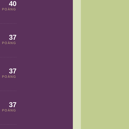
40
POÄNG
37
POÄNG
37
POÄNG
37
POÄNG