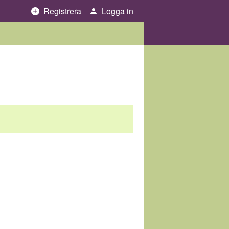
Registrera
Logga in