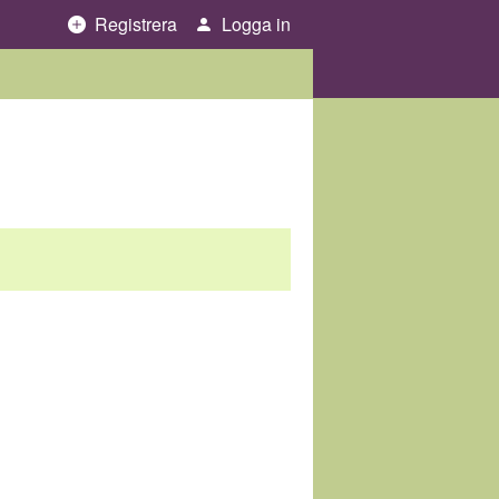
Registrera
Logga in