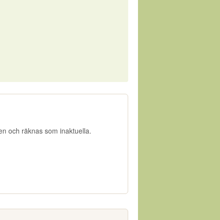
gen och räknas som inaktuella.