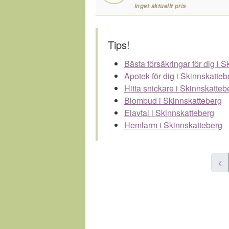
inget aktuellt pris
Tips!
Bästa försäkringar för dig i 
Apotek för dig i Skinnskatteb
Hitta snickare i Skinnskatteb
Blombud i Skinnskatteberg
Elavtal i Skinnskatteberg
Hemlarm i Skinnskatteberg
<