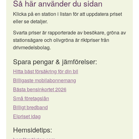
Så här använder du sidan
Klicka på en station i listan för att uppdatera priset
eller se detaljer.
Svarta priser är rapporterade av besökare, gröna av
stationsägare och olivgröna är riktpriser från
drivmedelsbolag.
Spara pengar & jämförelser:
Hitta bäst försäkring för din bil
Billigaste mobilabonnemang
Bästa bensinkortet 2026
Små företagslån
Billigt bredband
Elpriset idag
Hemsidetips: