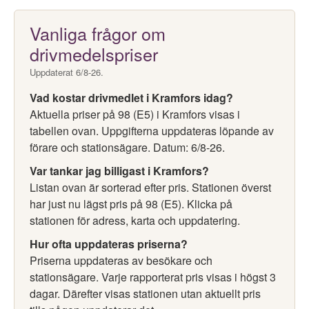
Vanliga frågor om
drivmedelspriser
Uppdaterat 6/8-26.
Vad kostar drivmedlet i Kramfors idag?
Aktuella priser på 98 (E5) i Kramfors visas i
tabellen ovan. Uppgifterna uppdateras löpande av
förare och stationsägare. Datum: 6/8-26.
Var tankar jag billigast i Kramfors?
Listan ovan är sorterad efter pris. Stationen överst
har just nu lägst pris på 98 (E5). Klicka på
stationen för adress, karta och uppdatering.
Hur ofta uppdateras priserna?
Priserna uppdateras av besökare och
stationsägare. Varje rapporterat pris visas i högst 3
dagar. Därefter visas stationen utan aktuellt pris