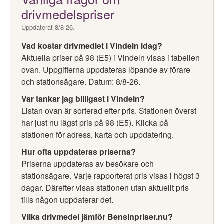
drivmedelspriser
Uppdaterat 8/8-26.
Vad kostar drivmedlet i Vindeln idag?
Aktuella priser på 98 (E5) i Vindeln visas i tabellen
ovan. Uppgifterna uppdateras löpande av förare
och stationsägare. Datum: 8/8-26.
Var tankar jag billigast i Vindeln?
Listan ovan är sorterad efter pris. Stationen överst
har just nu lägst pris på 98 (E5). Klicka på
stationen för adress, karta och uppdatering.
Hur ofta uppdateras priserna?
Priserna uppdateras av besökare och
stationsägare. Varje rapporterat pris visas i högst 3
dagar. Därefter visas stationen utan aktuellt pris
tills någon uppdaterar det.
Vilka drivmedel jämför Bensinpriser.nu?