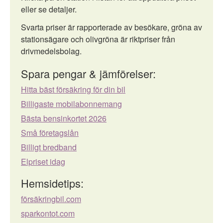
eller se detaljer.
Svarta priser är rapporterade av besökare, gröna av
stationsägare och olivgröna är riktpriser från
drivmedelsbolag.
Spara pengar & jämförelser:
Hitta bäst försäkring för din bil
Billigaste mobilabonnemang
Bästa bensinkortet 2026
Små företagslån
Billigt bredband
Elpriset idag
Hemsidetips:
försäkringbil.com
sparkontot.com