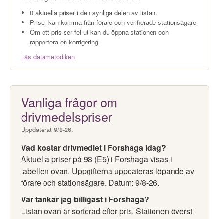
0 aktuella priser i den synliga delen av listan.
Priser kan komma från förare och verifierade stationsägare.
Om ett pris ser fel ut kan du öppna stationen och
rapportera en korrigering.
Läs datametodiken
Vanliga frågor om
drivmedelspriser
Uppdaterat 9/8-26.
Vad kostar drivmedlet i Forshaga idag?
Aktuella priser på 98 (E5) i Forshaga visas i
tabellen ovan. Uppgifterna uppdateras löpande av
förare och stationsägare. Datum: 9/8-26.
Var tankar jag billigast i Forshaga?
Listan ovan är sorterad efter pris. Stationen överst